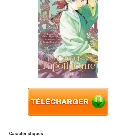
Caractéristiques