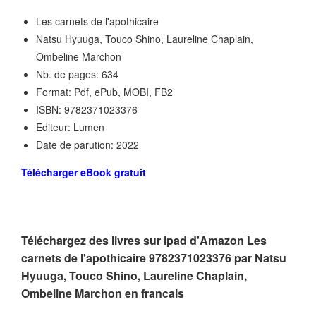
Les carnets de l'apothicaire
Natsu Hyuuga, Touco Shino, Laureline Chaplain,
Ombeline Marchon
Nb. de pages: 634
Format: Pdf, ePub, MOBI, FB2
ISBN: 9782371023376
Editeur: Lumen
Date de parution: 2022
Télécharger eBook gratuit
Téléchargez des livres sur ipad d'Amazon Les
carnets de l'apothicaire 9782371023376 par Natsu
Hyuuga, Touco Shino, Laureline Chaplain,
Ombeline Marchon en francais