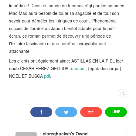
impériale ! Dans ce monde de femmes régi par les hommes,
Mao Mao aura besoin de toute sa sagacité et de tout son
savoir pour démêler les intrigues de cour... Phénoménal
succès de librairie au Japon bientôt adapté pour le petit
écran, ce roman permet de découvrir une période de
l'histoire fascinante et une héroïne incroyablement
attachante.
Les clients ont également aimé: ASTILLAS EN LA PIEL leer
epub CESAR PEREZ GELLIDA
read pdf
, {epub descargar}
NOEL ET BUSCA
pdf
,
eloreghuciwh's Ownd