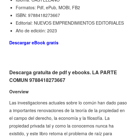
Formatos: Pdf, ePub, MOBI, FB2
ISBN: 9788418273667
Editorial: NUEVOS EMPRENDIMIENTOS EDITORIALES
Año de edición: 2023
Descargar eBook gratis
Descarga gratuita de pdf y ebooks. LA PARTE
COMUN 9788418273667
Overview
Las investigaciones actuales sobre lo común han dado paso
a importantes renovaciones de la teoría de la propiedad en
el campo del derecho, la economía y la filosofía. La
propiedad privada tal y como la conocemos nunca ha
existido, y este libro retoma el problema de raíz para