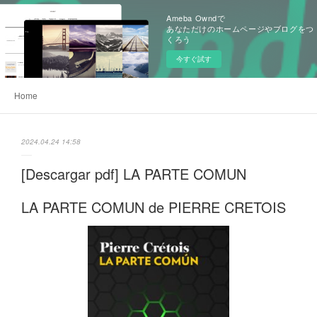
Ameba Owndで
あなただけのホームページやブログをつ
くろう
今すぐ試す
Home
2024.04.24 14:58
[Descargar pdf] LA PARTE COMUN
LA PARTE COMUN de PIERRE CRETOIS