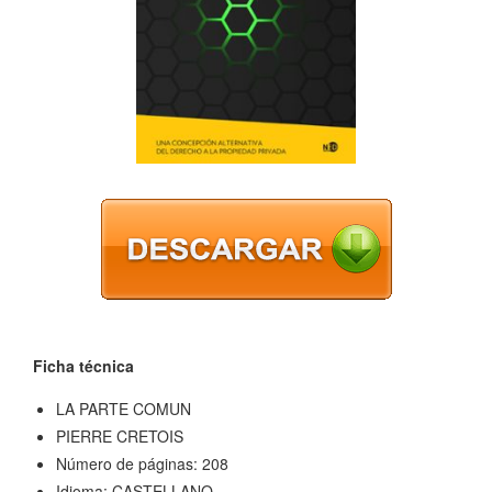
Ficha técnica
LA PARTE COMUN
PIERRE CRETOIS
Número de páginas: 208
Idioma: CASTELLANO